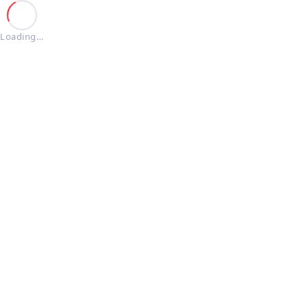
Loading…